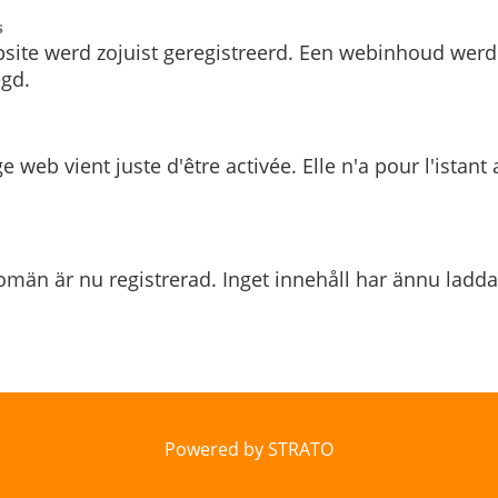
s
site werd zojuist geregistreerd. Een webinhoud werd
gd.
e web vient juste d'être activée. Elle n'a pour l'istant
män är nu registrerad. Inget innehåll har ännu ladda
Powered by STRATO